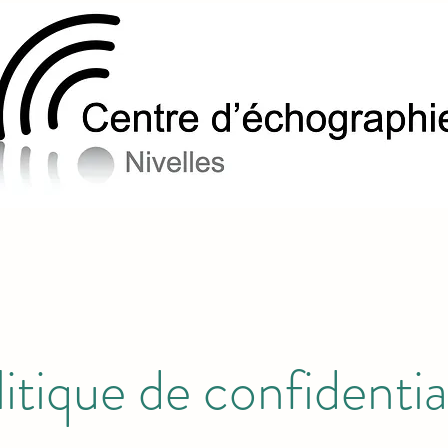
itique de confidentia