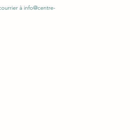
courrier à
info@centre-