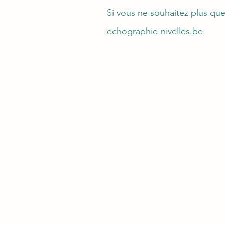
Si vous ne souhaitez plus qu
echographie-nivelles.be