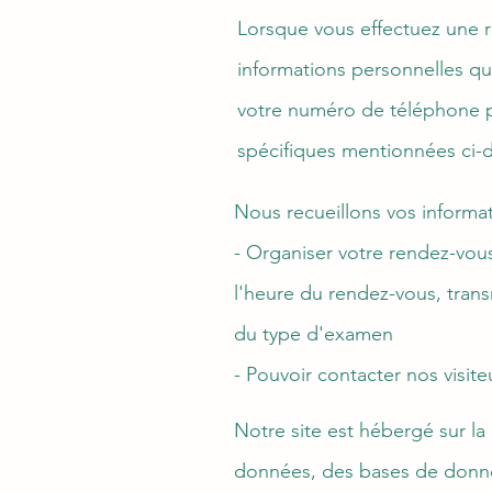
Lorsque vous effectuez une r
informations personnelles qu
votre numéro de téléphone 
spécifiques mentionnées ci-
Nous recueillons vos informat
- Organiser votre rendez-vous
l'heure du rendez-vous, tran
du type d'examen
- Pouvoir contacter nos visit
Notre site est hébergé sur l
données, des bases de donné