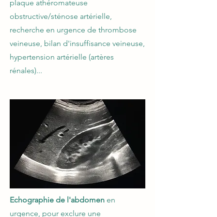
plaque athéromateuse
obstructive/sténose artérielle,
recherche en urgence de thrombose
veineuse, bilan d'insuffisance veineuse,
hypertension artérielle (artères
rénales)...
Echographie de l'abdomen
en
urgence, pour exclure une