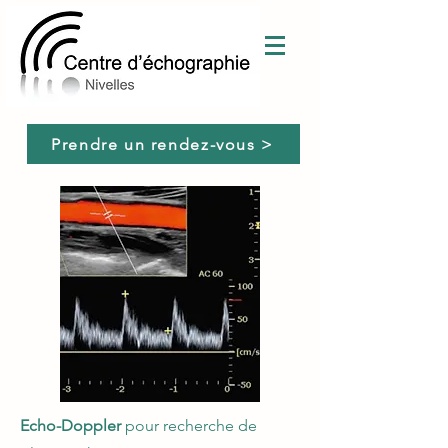
Prendre un rendez-vous >
Echo-Doppler
pour recherche de